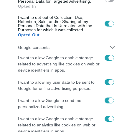
Personal Data for Targeted Advertising.
Opted In
I want to opt-out of Collection, Use,
Retention, Sale, and/or Sharing of my
Personal Data that Is Unrelated with the
Purposes for which it was collected.
Opted Out
Népszerű
Google consents
I want to allow Google to enable storage
related to advertising like cookies on web or
device identifiers in apps.
I want to allow my user data to be sent to
Google for online advertising purposes.
I want to allow Google to send me
personalized advertising.
I want to allow Google to enable storage
related to analytics like cookies on web or
Bulvár
device identifiers in apps.