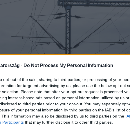
arország -
Do Not Process My Personal Information
to opt-out of the sale, sharing to third parties, or processing of your per
formation for targeted advertising by us, please use the below opt-out s
r selection. Please note that after your opt-out request is processed y
eing interest-based ads based on personal information utilized by us or
disclosed to third parties prior to your opt-out. You may separately opt-
losure of your personal information by third parties on the IAB’s list of
. This information may also be disclosed by us to third parties on the
IA
Participants
that may further disclose it to other third parties.