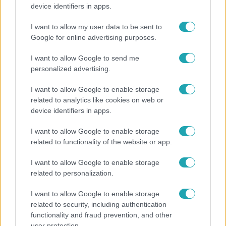
device identifiers in apps.
I want to allow my user data to be sent to
Google for online advertising purposes.
I want to allow Google to send me
personalized advertising.
Népszerű
I want to allow Google to enable storage
related to analytics like cookies on web or
device identifiers in apps.
6:00
I want to allow Google to enable storage
related to functionality of the website or app.
I want to allow Google to enable storage
related to personalization.
I want to allow Google to enable storage
related to security, including authentication
functionality and fraud prevention, and other
Fókusz
user protection.