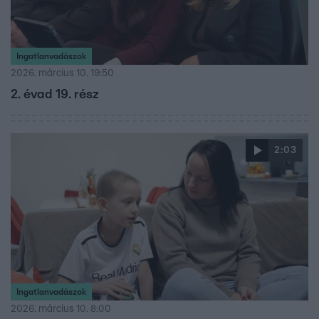
Ingatlanvadászok
2026. március 10. 19:50
2. évad 19. rész
2:03
Ingatlanvadászok
2026. március 10. 8:00