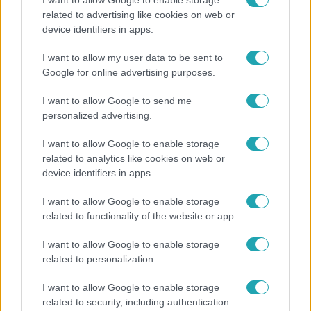
I want to allow Google to enable storage
related to advertising like cookies on web or
device identifiers in apps.
I want to allow my user data to be sent to
Google for online advertising purposes.
I want to allow Google to send me
Népszerű
personalized advertising.
I want to allow Google to enable storage
related to analytics like cookies on web or
device identifiers in apps.
13:37
I want to allow Google to enable storage
related to functionality of the website or app.
I want to allow Google to enable storage
related to personalization.
I want to allow Google to enable storage
related to security, including authentication
Reggeli