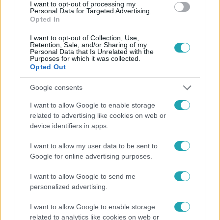
#
RTL
I want to opt-out of processing my
Personal Data for Targeted Advertising.
Opted In
I want to opt-out of Collection, Use,
Retention, Sale, and/or Sharing of my
Personal Data that Is Unrelated with the
Purposes for which it was collected.
Opted Out
Népszerű
Google consents
I want to allow Google to enable storage
related to advertising like cookies on web or
device identifiers in apps.
I want to allow my user data to be sent to
Google for online advertising purposes.
I want to allow Google to send me
personalized advertising.
I want to allow Google to enable storage
related to analytics like cookies on web or