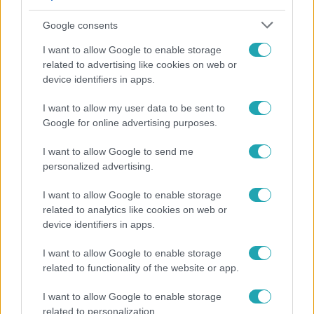
Google consents
I want to allow Google to enable storage
related to advertising like cookies on web or
device identifiers in apps.
I want to allow my user data to be sent to
Google for online advertising purposes.
Horoszkóp
I want to allow Google to send me
Ennek a 3 csillagjegynek váratlan sikereket hozhat
personalized advertising.
a hét
I want to allow Google to enable storage
related to analytics like cookies on web or
device identifiers in apps.
I want to allow Google to enable storage
related to functionality of the website or app.
I want to allow Google to enable storage
related to personalization.