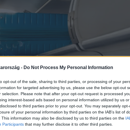
arország -
Do Not Process My Personal Information
to opt-out of the sale, sharing to third parties, or processing of your per
formation for targeted advertising by us, please use the below opt-out s
r selection. Please note that after your opt-out request is processed y
eing interest-based ads based on personal information utilized by us or
disclosed to third parties prior to your opt-out. You may separately opt-
losure of your personal information by third parties on the IAB’s list of
. This information may also be disclosed by us to third parties on the
IA
Participants
that may further disclose it to other third parties.