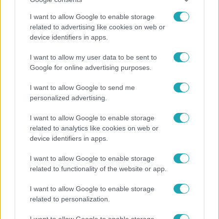
I want to allow Google to enable storage
related to advertising like cookies on web or
device identifiers in apps.
Nagyvilág
I want to allow my user data to be sent to
Nem Bécs lett az első: ezekben a városokban a
Google for online advertising purposes.
legjobb élni 2026-ban
I want to allow Google to send me
personalized advertising.
14:09
I want to allow Google to enable storage
related to analytics like cookies on web or
device identifiers in apps.
I want to allow Google to enable storage
related to functionality of the website or app.
I want to allow Google to enable storage
related to personalization.
Reggeli