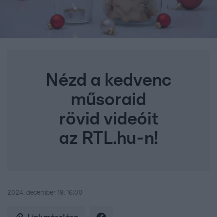
Nézd a kedvenc
műsoraid
rövid videóit
az RTL.hu-n!
2024. december 19. 16:00