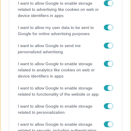
I want to allow Google to enable storage
related to advertising like cookies on web or
device identifiers in apps.
I want to allow my user data to be sent to
Google for online advertising purposes.
Horoszkóp
I want to allow Google to send me
Ennek a 3 csillagjegynek váratlan sikereket hozhat
personalized advertising.
a hét
I want to allow Google to enable storage
related to analytics like cookies on web or
device identifiers in apps.
I want to allow Google to enable storage
related to functionality of the website or app.
I want to allow Google to enable storage
related to personalization.
I want to allow Google to enable storage
related to security, including authentication