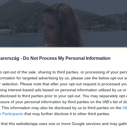
arország -
Do Not Process My Personal Information
to opt-out of the sale, sharing to third parties, or processing of your per
formation for targeted advertising by us, please use the below opt-out s
r selection. Please note that after your opt-out request is processed y
eing interest-based ads based on personal information utilized by us or
disclosed to third parties prior to your opt-out. You may separately opt-
losure of your personal information by third parties on the IAB’s list of
. This information may also be disclosed by us to third parties on the
IA
Participants
that may further disclose it to other third parties.
 that this website/app uses one or more Google services and may gath