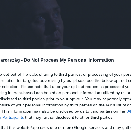
arország -
Do Not Process My Personal Information
to opt-out of the sale, sharing to third parties, or processing of your per
formation for targeted advertising by us, please use the below opt-out s
r selection. Please note that after your opt-out request is processed y
eing interest-based ads based on personal information utilized by us or
disclosed to third parties prior to your opt-out. You may separately opt-
losure of your personal information by third parties on the IAB’s list of
. This information may also be disclosed by us to third parties on the
IA
Participants
that may further disclose it to other third parties.
 that this website/app uses one or more Google services and may gath