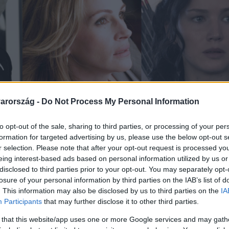
arország -
Do Not Process My Personal Information
to opt-out of the sale, sharing to third parties, or processing of your per
formation for targeted advertising by us, please use the below opt-out s
r selection. Please note that after your opt-out request is processed y
eing interest-based ads based on personal information utilized by us or
disclosed to third parties prior to your opt-out. You may separately opt-
losure of your personal information by third parties on the IAB’s list of
. This information may also be disclosed by us to third parties on the
IA
Participants
that may further disclose it to other third parties.
 that this website/app uses one or more Google services and may gath