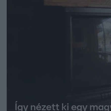
Így nézett ki egy mag