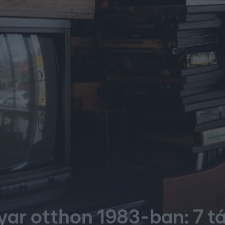
yar otthon 1983-ban: 7 t