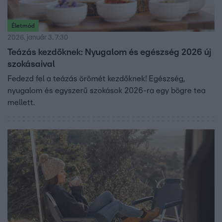
Életmód
2026. január 3. 7:30
Teázás kezdőknek: Nyugalom és egészség 2026 új
szokásaival
Fedezd fel a teázás örömét kezdőknek! Egészség,
nyugalom és egyszerű szokások 2026-ra egy bögre tea
mellett.