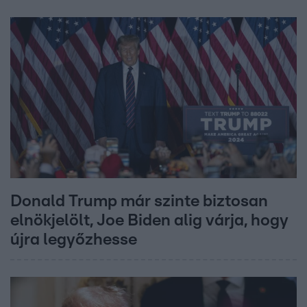
Donald Trump már szinte biztosan
elnökjelölt, Joe Biden alig várja, hogy
újra legyőzhesse