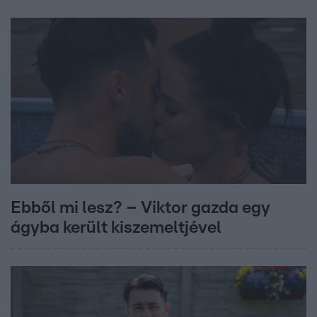
Ebből mi lesz? – Viktor gazda egy
ágyba került kiszemeltjével