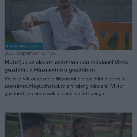
Házasodna a gazda
2025. szeptember 10. 14:30
Mutatjuk az okokat: ezért van oda mindenki Viktor
gazdáért a Házasodna a gazdában
Múcska Viktor gazda a Házasodna a gazdában keresi a
szerelmet. Megtudhatod, miért rajong mindenki Viktor
gazdáért, aki nem csak a lovak mellett penge.