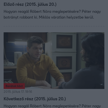
Előző rész (2015. július 20.)
Hogyan reagál Róbert Nóra meglepetésére? Péter nagy
botrányt robbant ki. Miklós váratlan helyzetbe kerül.
Barátok közt
2015. július 17. 19:16
Következő rész (2015. július 20.)
Hogyan reagál Róbert Nóra meglepetésére? Péter nagy