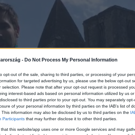
arország -
Do Not Process My Personal Information
to opt-out of the sale, sharing to third parties, or processing of your per
formation for targeted advertising by us, please use the below opt-out s
r selection. Please note that after your opt-out request is processed y
eing interest-based ads based on personal information utilized by us or
disclosed to third parties prior to your opt-out. You may separately opt-
losure of your personal information by third parties on the IAB’s list of
. This information may also be disclosed by us to third parties on the
IA
Participants
that may further disclose it to other third parties.
 that this website/app uses one or more Google services and may gath