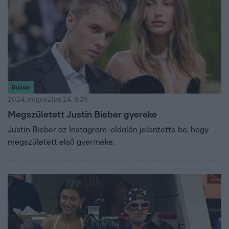
Bulvár
2024. augusztus 24. 8:35
Megszületett Justin Bieber gyereke
Justin Bieber az Instagram-oldalán jelentette be, hogy
megszületett első gyermeke.