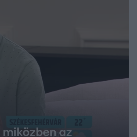
, miközben az