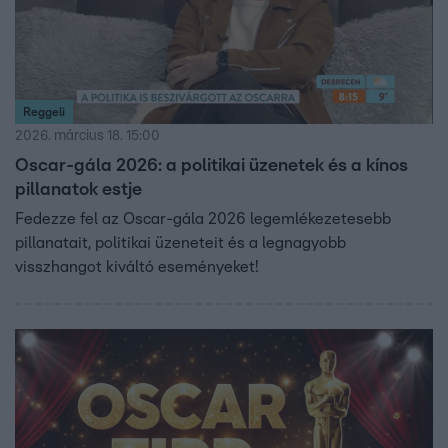
Reggeli
2026. március 18. 15:00
Oscar-gála 2026: a politikai üzenetek és a kínos
pillanatok estje
Fedezze fel az Oscar-gála 2026 legemlékezetesebb
pillanatait, politikai üzeneteit és a legnagyobb
visszhangot kiváltó eseményeket!