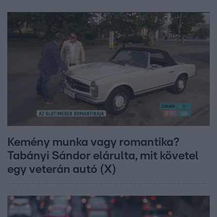
Kemény munka vagy romantika?
Tabányi Sándor elárulta, mit követel
egy veterán autó (X)