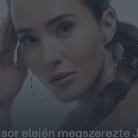
sor elején megszerezte 