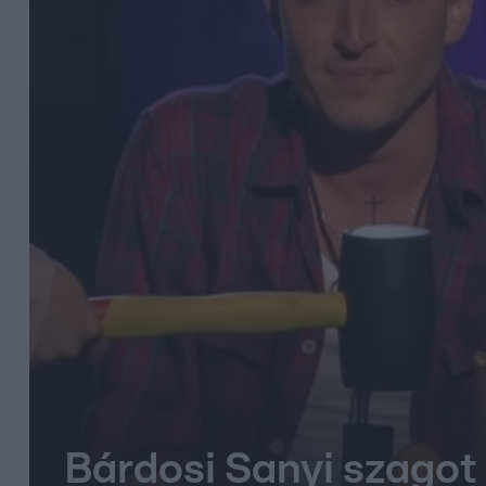
Bárdosi Sanyi szagot