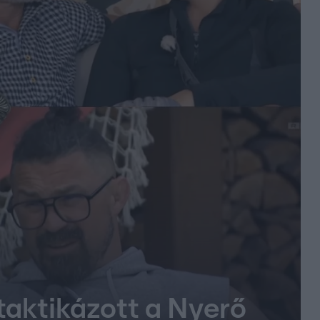
taktikázott a Nyerő