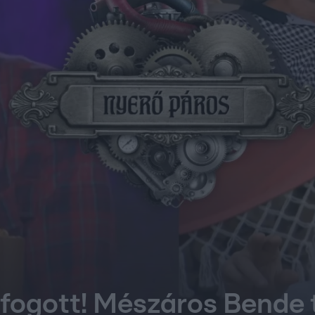
 fogott! Mészáros Bende 