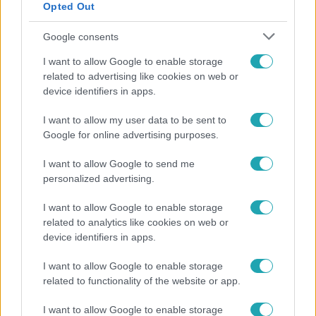
Opted Out
Google consents
I want to allow Google to enable storage
related to advertising like cookies on web or
device identifiers in apps.
I want to allow my user data to be sent to
Google for online advertising purposes.
Horoszkóp
I want to allow Google to send me
Ennek a 3 csillagjegynek váratlan sikereket hozhat
personalized advertising.
a hét
I want to allow Google to enable storage
related to analytics like cookies on web or
device identifiers in apps.
3:02
I want to allow Google to enable storage
related to functionality of the website or app.
I want to allow Google to enable storage