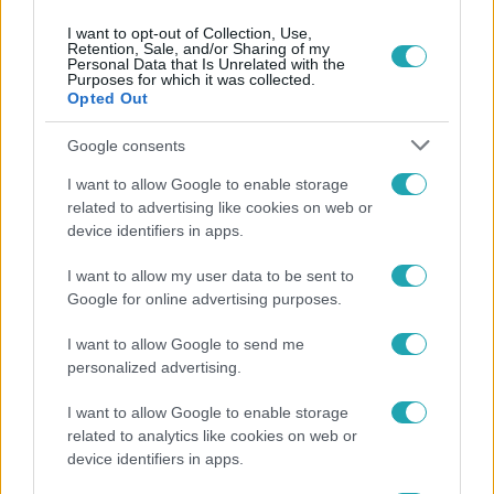
I want to opt-out of Collection, Use,
Retention, Sale, and/or Sharing of my
Personal Data that Is Unrelated with the
Purposes for which it was collected.
Opted Out
Népszerű
Google consents
I want to allow Google to enable storage
related to advertising like cookies on web or
device identifiers in apps.
I want to allow my user data to be sent to
Google for online advertising purposes.
I want to allow Google to send me
personalized advertising.
I want to allow Google to enable storage
related to analytics like cookies on web or
Bulvár
device identifiers in apps.
Megyeri Csilla és Nico elszöktek otthonról