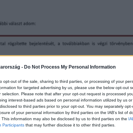
arország -
Do Not Process My Personal Information
to opt-out of the sale, sharing to third parties, or processing of your per
formation for targeted advertising by us, please use the below opt-out s
r selection. Please note that after your opt-out request is processed y
eing interest-based ads based on personal information utilized by us or
disclosed to third parties prior to your opt-out. You may separately opt-
losure of your personal information by third parties on the IAB’s list of
. This information may also be disclosed by us to third parties on the
IA
Participants
that may further disclose it to other third parties.