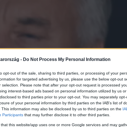
arország -
Do Not Process My Personal Information
to opt-out of the sale, sharing to third parties, or processing of your per
formation for targeted advertising by us, please use the below opt-out s
r selection. Please note that after your opt-out request is processed y
eing interest-based ads based on personal information utilized by us or
disclosed to third parties prior to your opt-out. You may separately opt-
losure of your personal information by third parties on the IAB’s list of
. This information may also be disclosed by us to third parties on the
IA
Participants
that may further disclose it to other third parties.
 that this website/app uses one or more Google services and may gath