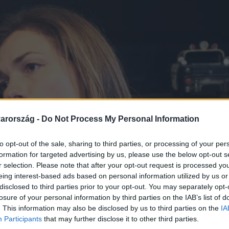
arország -
Do Not Process My Personal Information
to opt-out of the sale, sharing to third parties, or processing of your per
formation for targeted advertising by us, please use the below opt-out s
r selection. Please note that after your opt-out request is processed y
eing interest-based ads based on personal information utilized by us or
disclosed to third parties prior to your opt-out. You may separately opt-
losure of your personal information by third parties on the IAB’s list of
. This information may also be disclosed by us to third parties on the
IA
Participants
that may further disclose it to other third parties.