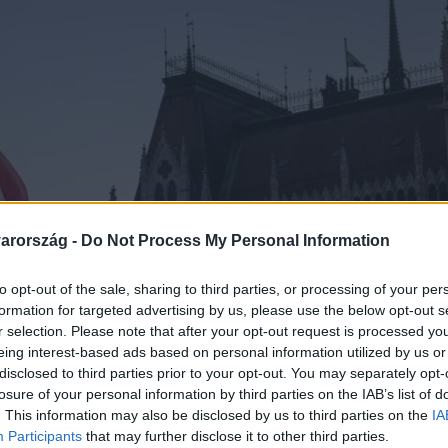
arország -
Do Not Process My Personal Information
to opt-out of the sale, sharing to third parties, or processing of your per
formation for targeted advertising by us, please use the below opt-out s
r selection. Please note that after your opt-out request is processed y
eing interest-based ads based on personal information utilized by us or
disclosed to third parties prior to your opt-out. You may separately opt-
losure of your personal information by third parties on the IAB’s list of
. This information may also be disclosed by us to third parties on the
IA
Participants
that may further disclose it to other third parties.