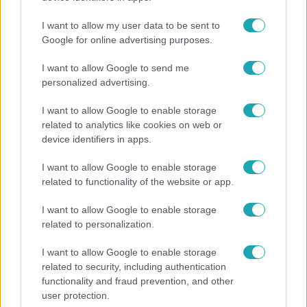
I want to allow my user data to be sent to
Google for online advertising purposes.
I want to allow Google to send me
personalized advertising.
I want to allow Google to enable storage
related to analytics like cookies on web or
device identifiers in apps.
I want to allow Google to enable storage
related to functionality of the website or app.
Horoszkóp
I want to allow Google to enable storage
Ennek a 3 csillagjegynek váratlan sikereket hozhat
related to personalization.
a hét
I want to allow Google to enable storage
related to security, including authentication
functionality and fraud prevention, and other
2:56
user protection.