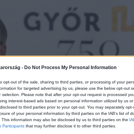
arország -
Do Not Process My Personal Information
to opt-out of the sale, sharing to third parties, or processing of your per
formation for targeted advertising by us, please use the below opt-out s
r selection. Please note that after your opt-out request is processed y
eing interest-based ads based on personal information utilized by us or
disclosed to third parties prior to your opt-out. You may separately opt-
losure of your personal information by third parties on the IAB’s list of
. This information may also be disclosed by us to third parties on the
IA
Participants
that may further disclose it to other third parties.