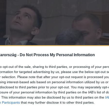
arország -
Do Not Process My Personal Information
to opt-out of the sale, sharing to third parties, or processing of your per
formation for targeted advertising by us, please use the below opt-out s
r selection. Please note that after your opt-out request is processed y
eing interest-based ads based on personal information utilized by us or
disclosed to third parties prior to your opt-out. You may separately opt-
losure of your personal information by third parties on the IAB’s list of
. This information may also be disclosed by us to third parties on the
IA
Participants
that may further disclose it to other third parties.