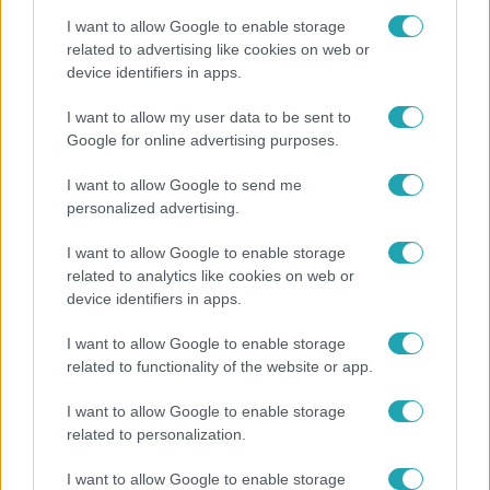
I want to allow Google to enable storage
related to advertising like cookies on web or
device identifiers in apps.
Bulvár
I want to allow my user data to be sent to
Google for online advertising purposes.
Pluszpénzes légkondi, elfogyott jég, zöld rántotta:
Járai Máté kiakadt Siófokon
I want to allow Google to send me
personalized advertising.
I want to allow Google to enable storage
related to analytics like cookies on web or
device identifiers in apps.
I want to allow Google to enable storage
related to functionality of the website or app.
I want to allow Google to enable storage
related to personalization.
Életmód
I want to allow Google to enable storage