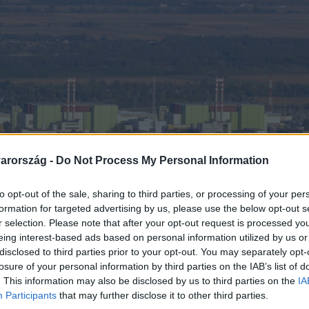
arország -
Do Not Process My Personal Information
to opt-out of the sale, sharing to third parties, or processing of your per
formation for targeted advertising by us, please use the below opt-out s
r selection. Please note that after your opt-out request is processed y
eing interest-based ads based on personal information utilized by us or
disclosed to third parties prior to your opt-out. You may separately opt-
losure of your personal information by third parties on the IAB’s list of
. This information may also be disclosed by us to third parties on the
IA
Participants
that may further disclose it to other third parties.