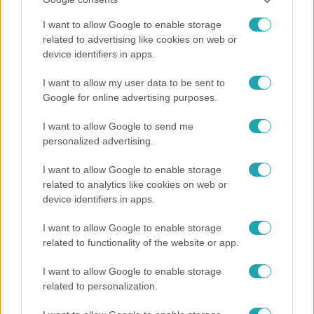
I want to allow Google to enable storage
related to advertising like cookies on web or
device identifiers in apps.
I want to allow my user data to be sent to
Bulvár
Google for online advertising purposes.
Véget ért a közös munka! Balogh Levente
I want to allow Google to send me
elbúcsúzott Az álommeló győztesétől
personalized advertising.
I want to allow Google to enable storage
related to analytics like cookies on web or
device identifiers in apps.
I want to allow Google to enable storage
related to functionality of the website or app.
I want to allow Google to enable storage
related to personalization.