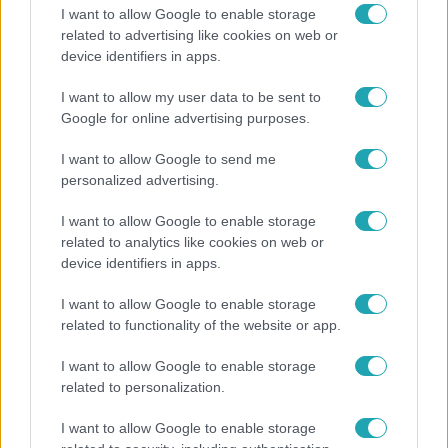
I want to allow Google to enable storage
related to advertising like cookies on web or
device identifiers in apps.
Reggeli
I want to allow my user data to be sent to
Öt gyereket neveltek fel közösen – szinte sosem
Google for online advertising purposes.
mutatja meg férjét Ungár Anikó
I want to allow Google to send me
personalized advertising.
I want to allow Google to enable storage
related to analytics like cookies on web or
device identifiers in apps.
I want to allow Google to enable storage
related to functionality of the website or app.
I want to allow Google to enable storage
related to personalization.
Kultúra
I want to allow Google to enable storage