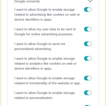
Google consents
I want to allow Google to enable storage
related to advertising like cookies on web or
device identifiers in apps.
Híradó
I want to allow my user data to be sent to
Költségcsökkentés és kieső támogató szerződések
Google for online advertising purposes.
- ezekre panaszkodott a Fradi elnöke egy zártkörű
beszélgetésen
I want to allow Google to send me
personalized advertising.
I want to allow Google to enable storage
related to analytics like cookies on web or
device identifiers in apps.
I want to allow Google to enable storage
related to functionality of the website or app.
I want to allow Google to enable storage
related to personalization.