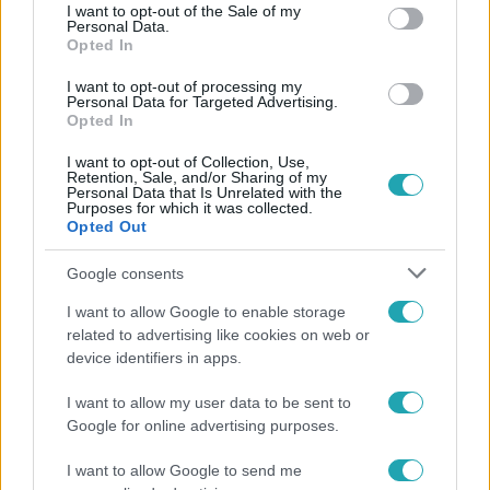
consent section.
I want to opt-out of the Sale of my
Personal Data.
Opted In
I want to opt-out of processing my
Personal Data for Targeted Advertising.
Opted In
I want to opt-out of Collection, Use,
Retention, Sale, and/or Sharing of my
Personal Data that Is Unrelated with the
Purposes for which it was collected.
Opted Out
Kövess minket, és értesülj a friss hírekről a
Google consents
Facebookon is!
I want to allow Google to enable storage
related to advertising like cookies on web or
Követem
device identifiers in apps.
I want to allow my user data to be sent to
Google for online advertising purposes.
I want to allow Google to send me