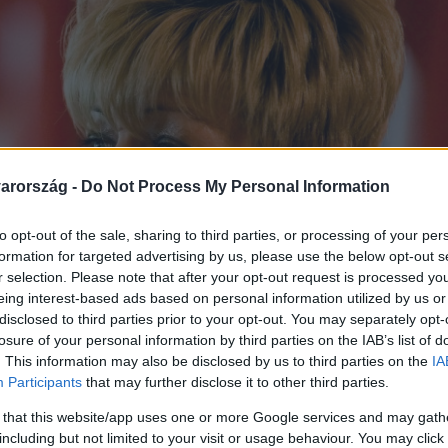
arország -
Do Not Process My Personal Information
to opt-out of the sale, sharing to third parties, or processing of your per
formation for targeted advertising by us, please use the below opt-out s
r selection. Please note that after your opt-out request is processed y
eing interest-based ads based on personal information utilized by us or
disclosed to third parties prior to your opt-out. You may separately opt-
losure of your personal information by third parties on the IAB’s list of
. This information may also be disclosed by us to third parties on the
IA
Participants
that may further disclose it to other third parties.
 that this website/app uses one or more Google services and may gath
including but not limited to your visit or usage behaviour. You may click 