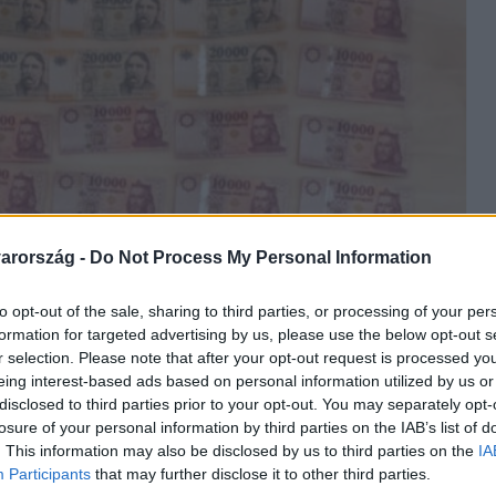
arország -
Do Not Process My Personal Information
to opt-out of the sale, sharing to third parties, or processing of your per
formation for targeted advertising by us, please use the below opt-out s
r selection. Please note that after your opt-out request is processed y
eing interest-based ads based on personal information utilized by us or
disclosed to third parties prior to your opt-out. You may separately opt-
losure of your personal information by third parties on the IAB’s list of
. This information may also be disclosed by us to third parties on the
IA
Participants
that may further disclose it to other third parties.