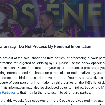
arország -
Do Not Process My Personal Information
to opt-out of the sale, sharing to third parties, or processing of your per
formation for targeted advertising by us, please use the below opt-out s
r selection. Please note that after your opt-out request is processed y
eing interest-based ads based on personal information utilized by us or
disclosed to third parties prior to your opt-out. You may separately opt-
losure of your personal information by third parties on the IAB’s list of
. This information may also be disclosed by us to third parties on the
IA
Participants
that may further disclose it to other third parties.
 that this website/app uses one or more Google services and may gath