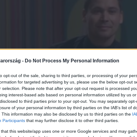
arország -
Do Not Process My Personal Information
to opt-out of the sale, sharing to third parties, or processing of your per
formation for targeted advertising by us, please use the below opt-out s
r selection. Please note that after your opt-out request is processed y
eing interest-based ads based on personal information utilized by us or
disclosed to third parties prior to your opt-out. You may separately opt-
losure of your personal information by third parties on the IAB’s list of
. This information may also be disclosed by us to third parties on the
IA
Participants
that may further disclose it to other third parties.
 that this website/app uses one or more Google services and may gath