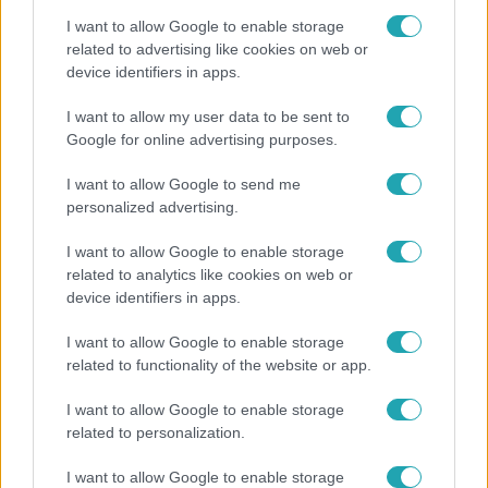
I want to allow Google to enable storage
related to advertising like cookies on web or
device identifiers in apps.
Horoszkóp
I want to allow my user data to be sent to
Google for online advertising purposes.
Ennek a 3 csillagjegynek váratlan sikereket hozhat
a hét
I want to allow Google to send me
personalized advertising.
I want to allow Google to enable storage
related to analytics like cookies on web or
device identifiers in apps.
I want to allow Google to enable storage
related to functionality of the website or app.
I want to allow Google to enable storage
related to personalization.
Bulvár
I want to allow Google to enable storage