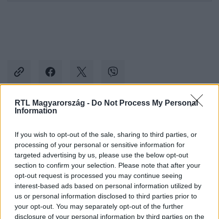
RTL Magyarország -
Do Not Process My Personal
Information
Kövess minket, és értesülj a friss hírekről a
Facebookon is!
If you wish to opt-out of the sale, sharing to third parties, or
processing of your personal or sensitive information for
targeted advertising by us, please use the below opt-out
Követem
section to confirm your selection. Please note that after your
opt-out request is processed you may continue seeing
interest-based ads based on personal information utilized by
us or personal information disclosed to third parties prior to
your opt-out. You may separately opt-out of the further
disclosure of your personal information by third parties on the