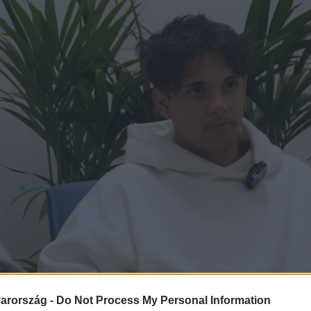
arország -
Do Not Process My Personal Information