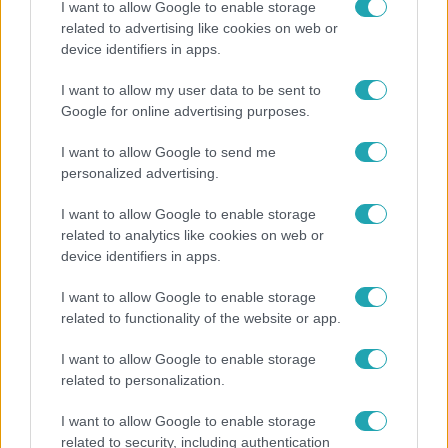
I want to allow Google to enable storage
related to advertising like cookies on web or
device identifiers in apps.
I want to allow my user data to be sent to
Google for online advertising purposes.
I want to allow Google to send me
personalized advertising.
I want to allow Google to enable storage
related to analytics like cookies on web or
device identifiers in apps.
Legnépszerűbb videók
I want to allow Google to enable storage
related to functionality of the website or app.
0:43
I want to allow Google to enable storage
related to personalization.
I want to allow Google to enable storage
related to security, including authentication