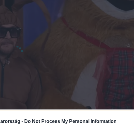
arország -
Do Not Process My Personal Information