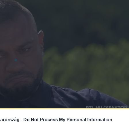
arország -
Do Not Process My Personal Information